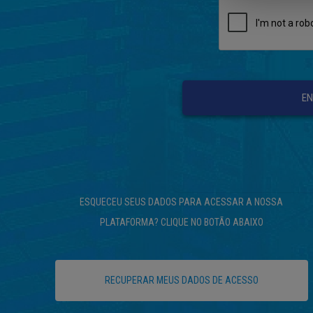
EN
ESQUECEU SEUS DADOS PARA ACESSAR A NOSSA
PLATAFORMA? CLIQUE NO BOTÃO ABAIXO
RECUPERAR MEUS DADOS DE ACESSO