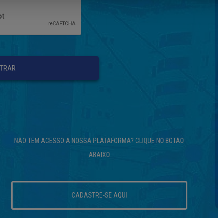
TRAR
NÃO TEM ACESSO A NOSSA PLATAFORMA? CLIQUE NO BOTÃO
ABAIXO
CADASTRE-SE AQUI